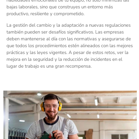
habilidades emocionales de tu equipo, no solo minimizas las
bajas laborales, sino que construyes un entorno más
productivo, resiliente y comprometido.
La gestión del cambio y la adaptación a nuevas regulaciones
también pueden ser desafíos significativos. Las empresas
deben mantenerse al día con las normativas y asegurarse de
que todos los procedimientos estén alineados con las mejores
prácticas y las leyes vigentes. A pesar de estos retos, ver la
mejora en la seguridad y la reducción de incidentes en el
lugar de trabajo es una gran recompensa.