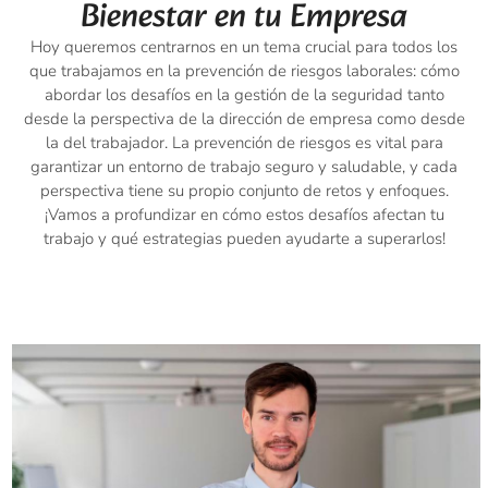
Bienestar en tu Empresa
Hoy queremos centrarnos en un tema crucial para todos los
que trabajamos en la prevención de riesgos laborales: cómo
abordar los desafíos en la gestión de la seguridad tanto
desde la perspectiva de la dirección de empresa como desde
la del trabajador. La prevención de riesgos es vital para
garantizar un entorno de trabajo seguro y saludable, y cada
perspectiva tiene su propio conjunto de retos y enfoques.
¡Vamos a profundizar en cómo estos desafíos afectan tu
trabajo y qué estrategias pueden ayudarte a superarlos!