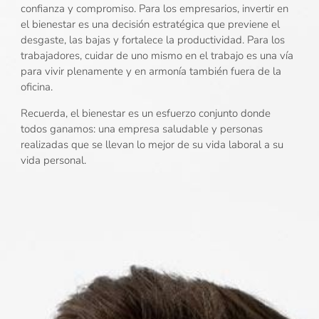
confianza y compromiso. Para los empresarios, invertir en
el bienestar es una decisión estratégica que previene el
desgaste, las bajas y fortalece la productividad. Para los
trabajadores, cuidar de uno mismo en el trabajo es una vía
para vivir plenamente y en armonía también fuera de la
oficina.
Recuerda, el bienestar es un esfuerzo conjunto donde
todos ganamos: una empresa saludable y personas
realizadas que se llevan lo mejor de su vida laboral a su
vida personal.