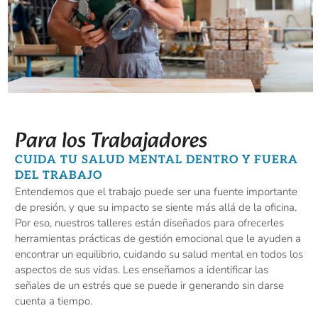
Para los Trabajadores
CUIDA TU SALUD MENTAL DENTRO Y FUERA
DEL TRABAJO
Entendemos que el trabajo puede ser una fuente importante
de presión, y que su impacto se siente más allá de la oficina.
Por eso, nuestros talleres están diseñados para ofrecerles
herramientas prácticas de gestión emocional que le ayuden a
encontrar un equilibrio, cuidando su salud mental en todos los
aspectos de sus vidas. Les enseñamos a identificar las
señales de un estrés que se puede ir generando sin darse
cuenta a tiempo.