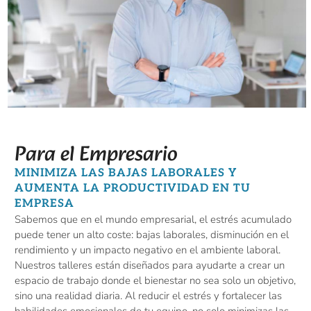
Para el Empresario
MINIMIZA LAS BAJAS LABORALES Y
AUMENTA LA PRODUCTIVIDAD EN TU
EMPRESA
Sabemos que en el mundo empresarial, el estrés acumulado
puede tener un alto coste: bajas laborales, disminución en el
rendimiento y un impacto negativo en el ambiente laboral.
Nuestros talleres están diseñados para ayudarte a crear un
espacio de trabajo donde el bienestar no sea solo un objetivo,
sino una realidad diaria. Al reducir el estrés y fortalecer las