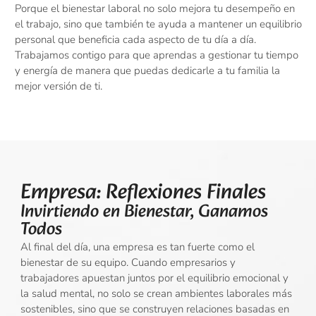
Porque el bienestar laboral no solo mejora tu desempeño en
el trabajo, sino que también te ayuda a mantener un equilibrio
personal que beneficia cada aspecto de tu día a día.
Trabajamos contigo para que aprendas a gestionar tu tiempo
y energía de manera que puedas dedicarle a tu familia la
mejor versión de ti.
Empresa: Reflexiones Finales
Invirtiendo en Bienestar, Ganamos
Todos
Al final del día, una empresa es tan fuerte como el
bienestar de su equipo. Cuando empresarios y
trabajadores apuestan juntos por el equilibrio emocional y
la salud mental, no solo se crean ambientes laborales más
sostenibles, sino que se construyen relaciones basadas en