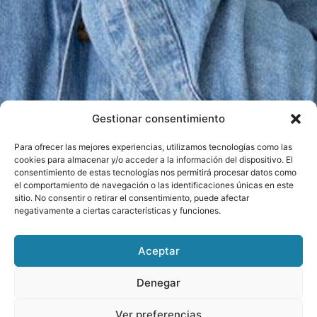
Gestionar consentimiento
Para ofrecer las mejores experiencias, utilizamos tecnologías como las
cookies para almacenar y/o acceder a la información del dispositivo. El
consentimiento de estas tecnologías nos permitirá procesar datos como
el comportamiento de navegación o las identificaciones únicas en este
sitio. No consentir o retirar el consentimiento, puede afectar
negativamente a ciertas características y funciones.
Aceptar
Denegar
Ver preferencias