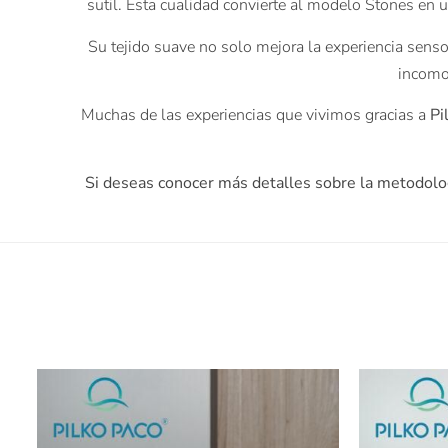
sutil. Esta cualidad convierte al modelo Stones en
Su tejido suave no solo mejora la experiencia senso
incomo
Muchas de las experiencias que vivimos gracias a
Pi
Si deseas conocer más detalles sobre la metodolo