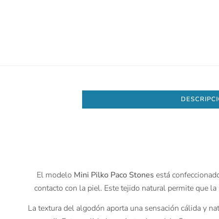
DESCRIPC
El modelo
Mini Pilko Paco Stones
está confeccionad
contacto con la piel. Este tejido natural permite que 
La textura del algodón aporta una sensación cálida y nat