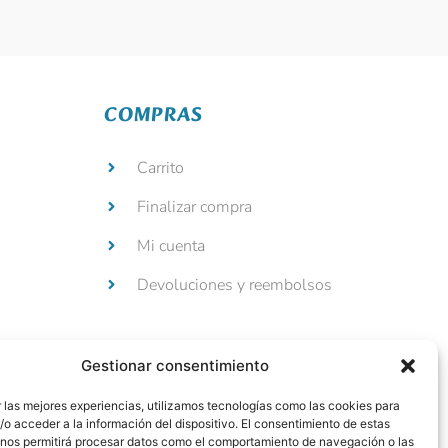
COMPRAS
Carrito
Finalizar compra
Mi cuenta
Devoluciones y reembolsos
Gestionar consentimiento
 las mejores experiencias, utilizamos tecnologías como las cookies para
o acceder a la información del dispositivo. El consentimiento de estas
 nos permitirá procesar datos como el comportamiento de navegación o las