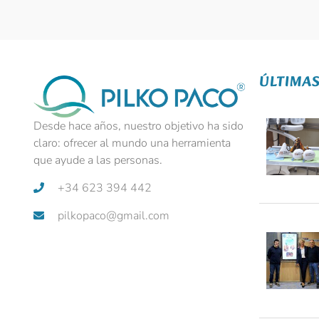
ÚLTIMAS
Desde hace años, nuestro objetivo ha sido
claro: ofrecer al mundo una herramienta
que ayude a las personas.
+34 623 394 442
pilkopaco@gmail.com