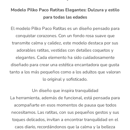
Modelo Pilko Paco Ratitas Elegantes: Dulzura y estilo
para todas las edades
El modelo Pilko Paco Ratitas es un diseño pensado para
conquistar corazones. Con un fondo rosa suave que
transmite calma y calidez, este modelo destaca por sus
adorables ratitas, vestidas con detalles coquetos y
elegantes. Cada elemento ha sido cuidadosamente
diseñado para crear una estética encantadora que gusta
tanto a los más pequeños como a los adultos que valoran
lo original y sofisticado.
Un diseño que inspira tranquilidad
La herramienta, además de funcional, está pensada para
acompañarte en esos momentos de pausa que todos
necesitamos. Las ratitas, con sus pequeños gestos y sus
toques delicados, invitan a encontrar tranquilidad en el
caos diario, recordándonos que la calma y la belleza