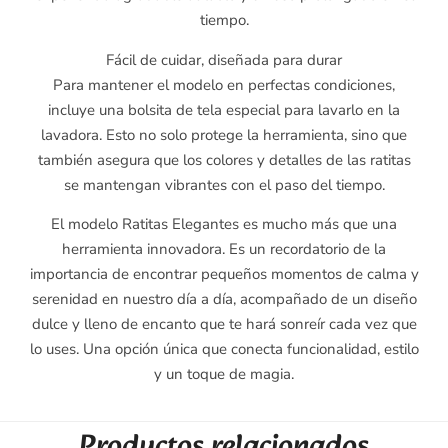
tiempo.
Fácil de cuidar, diseñada para durar
Para mantener el modelo en perfectas condiciones,
incluye una bolsita de tela especial para lavarlo en la
lavadora. Esto no solo protege la herramienta, sino que
también asegura que los colores y detalles de las ratitas
se mantengan vibrantes con el paso del tiempo.
El modelo Ratitas Elegantes es mucho más que una
herramienta innovadora. Es un recordatorio de la
importancia de encontrar pequeños momentos de calma y
serenidad en nuestro día a día, acompañado de un diseño
dulce y lleno de encanto que te hará sonreír cada vez que
lo uses. Una opción única que conecta funcionalidad, estilo
y un toque de magia.
Productos relacionados