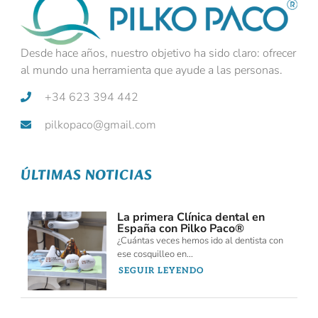
Desde hace años, nuestro objetivo ha sido claro: ofrecer
al mundo una herramienta que ayude a las personas.
+34 623 394 442
pilkopaco@gmail.com
ÚLTIMAS NOTICIAS
La primera Clínica dental en
España con Pilko Paco®
¿Cuántas veces hemos ido al dentista con
ese cosquilleo en...
SEGUIR LEYENDO