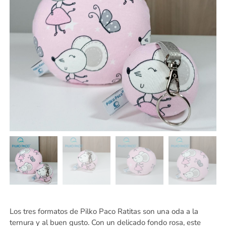
Los tres formatos de Pilko Paco Ratitas son una oda a la
ternura y al buen gusto. Con un delicado fondo rosa, este