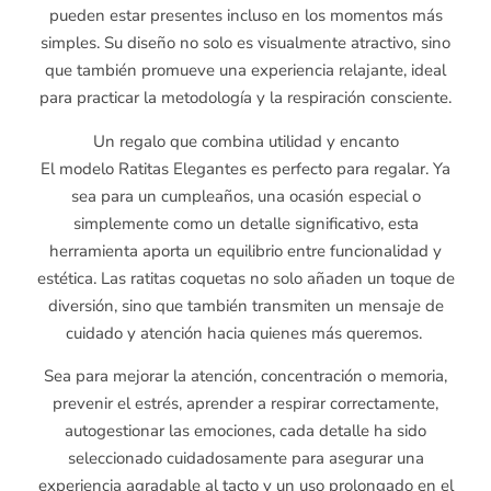
pueden estar presentes incluso en los momentos más
simples. Su diseño no solo es visualmente atractivo, sino
que también promueve una experiencia relajante, ideal
para practicar la metodología y la respiración consciente.
Un regalo que combina utilidad y encanto
El modelo Ratitas Elegantes es perfecto para regalar. Ya
sea para un cumpleaños, una ocasión especial o
simplemente como un detalle significativo, esta
herramienta aporta un equilibrio entre funcionalidad y
estética. Las ratitas coquetas no solo añaden un toque de
diversión, sino que también transmiten un mensaje de
cuidado y atención hacia quienes más queremos.
Sea para mejorar la atención, concentración o memoria,
prevenir el estrés, aprender a respirar correctamente,
autogestionar las emociones, cada detalle ha sido
seleccionado cuidadosamente para asegurar una
experiencia agradable al tacto y un uso prolongado en el