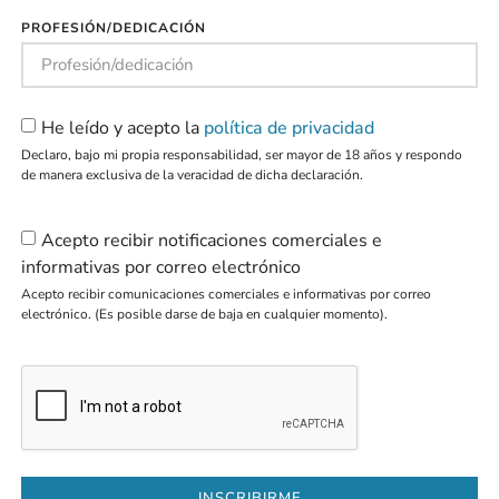
PROFESIÓN/DEDICACIÓN
He leído y acepto la
política de privacidad
Declaro, bajo mi propia responsabilidad, ser mayor de 18 años y respondo
de manera exclusiva de la veracidad de dicha declaración.
Acepto recibir notificaciones comerciales e
informativas por correo electrónico
Acepto recibir comunicaciones comerciales e informativas por correo
electrónico. (Es posible darse de baja en cualquier momento).
INSCRIBIRME