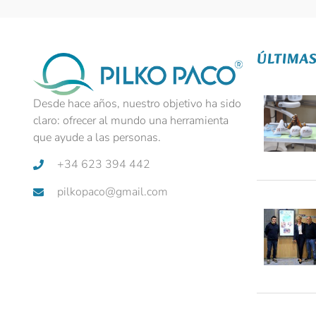
ÚLTIMAS
Desde hace años, nuestro objetivo ha sido
claro: ofrecer al mundo una herramienta
que ayude a las personas.
+34 623 394 442
pilkopaco@gmail.com