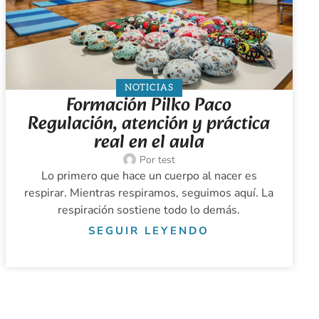
NOTICIAS
Formación Pilko Paco
Regulación, atención y práctica
real en el aula
Por
test
Lo primero que hace un cuerpo al nacer es
respirar. Mientras respiramos, seguimos aquí. La
respiración sostiene todo lo demás.
SEGUIR LEYENDO