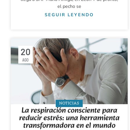
el pecho se
SEGUIR LEYENDO
20
AGO
NOTICIAS
La respiración consciente para
reducir estrés: una herramienta
transformadora en el mundo