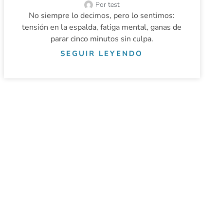
Por
test
No siempre lo decimos, pero lo sentimos:
tensión en la espalda, fatiga mental, ganas de
parar cinco minutos sin culpa.
SEGUIR LEYENDO