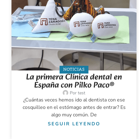
NOTICIAS
La primera Clínica dental en
España con Pilko Paco®
Por
test
¿Cuántas veces hemos ido al dentista con ese
cosquilleo en el estómago antes de entrar? Es
algo muy común. De
SEGUIR LEYENDO