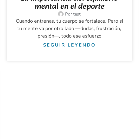
mental en el deporte
Por
test
Cuando entrenas, tu cuerpo se fortalece. Pero si
tu mente va por otro lado —dudas, frustración,
presión—, todo ese esfuerzo
SEGUIR LEYENDO