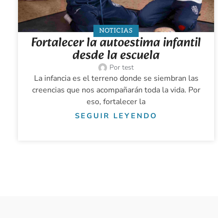
NOTICIAS
Fortalecer la autoestima infantil
desde la escuela
Por
test
La infancia es el terreno donde se siembran las
creencias que nos acompañarán toda la vida. Por
eso, fortalecer la
SEGUIR LEYENDO