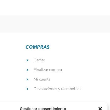
COMPRAS
Carrito
Finalizar compra
Mi cuenta
Devoluciones y reembolsos
Gestionar consentimiento