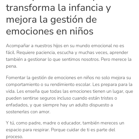
transforma la infancia y
mejora la gestión de
emociones en niños
Acompañar a nuestros hijos en su mundo emocional no es
fácil. Requiere paciencia, escucha y muchas veces, aprender
también a gestionar lo que sentimos nosotros. Pero merece la
pena.
Fomentar la gestión de emociones en niños no solo mejora su
comportamiento o su rendimiento escolar. Les prepara para la
vida. Les enseña que todas las emociones tienen un lugar, que
pueden sentirse seguros incluso cuando están tristes o
enfadados, y que siempre hay un adulto dispuesto a
sostenerles con amor.
Y tú, como padre, madre o educador, también mereces un
espacio para respirar. Porque cuidar de ti es parte del
proceso.