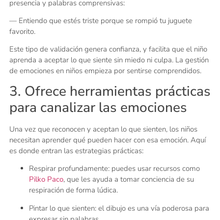
presencia y palabras comprensivas:
— Entiendo que estés triste porque se rompió tu juguete
favorito.
Este tipo de validación genera confianza, y facilita que el niño
aprenda a aceptar lo que siente sin miedo ni culpa. La gestión
de emociones en niños empieza por sentirse comprendidos.
3. Ofrece herramientas prácticas
para canalizar las emociones
Una vez que reconocen y aceptan lo que sienten, los niños
necesitan aprender qué pueden hacer con esa emoción. Aquí
es donde entran las estrategias prácticas:
Respirar profundamente: puedes usar recursos como
Pilko Paco
, que les ayuda a tomar conciencia de su
respiración de forma lúdica.
Pintar lo que sienten: el dibujo es una vía poderosa para
expresar sin palabras.