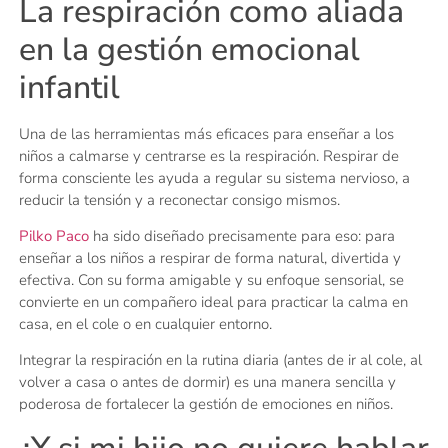
La respiración como aliada
en la gestión emocional
infantil
Una de las herramientas más eficaces para enseñar a los
niños a calmarse y centrarse es la respiración. Respirar de
forma consciente les ayuda a regular su sistema nervioso, a
reducir la tensión y a reconectar consigo mismos.
Pilko Paco
ha sido diseñado precisamente para eso: para
enseñar a los niños a respirar de forma natural, divertida y
efectiva. Con su forma amigable y su enfoque sensorial, se
convierte en un compañero ideal para practicar la calma en
casa, en el cole o en cualquier entorno.
Integrar la respiración en la rutina diaria (antes de ir al cole, al
volver a casa o antes de dormir) es una manera sencilla y
poderosa de fortalecer la gestión de emociones en niños.