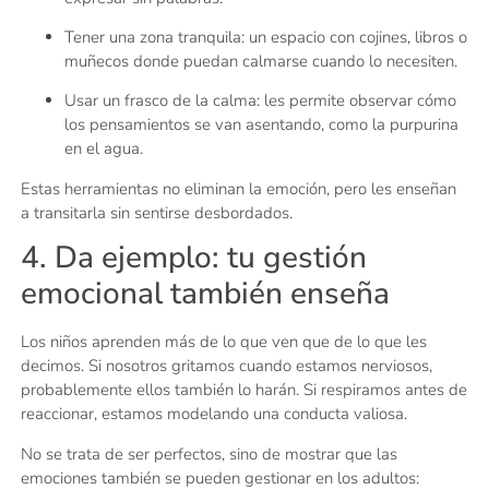
Tener una zona tranquila: un espacio con cojines, libros o
muñecos donde puedan calmarse cuando lo necesiten.
Usar un frasco de la calma: les permite observar cómo
los pensamientos se van asentando, como la purpurina
en el agua.
Estas herramientas no eliminan la emoción, pero les enseñan
a transitarla sin sentirse desbordados.
4. Da ejemplo: tu gestión
emocional también enseña
Los niños aprenden más de lo que ven que de lo que les
decimos. Si nosotros gritamos cuando estamos nerviosos,
probablemente ellos también lo harán. Si respiramos antes de
reaccionar, estamos modelando una conducta valiosa.
No se trata de ser perfectos, sino de mostrar que las
emociones también se pueden gestionar en los adultos: