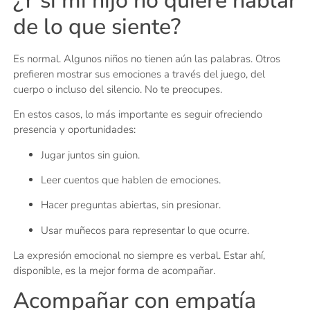
¿Y si mi hijo no quiere hablar
de lo que siente?
Es normal. Algunos niños no tienen aún las palabras. Otros
prefieren mostrar sus emociones a través del juego, del
cuerpo o incluso del silencio. No te preocupes.
En estos casos, lo más importante es seguir ofreciendo
presencia y oportunidades:
Jugar juntos sin guion.
Leer cuentos que hablen de emociones.
Hacer preguntas abiertas, sin presionar.
Usar muñecos para representar lo que ocurre.
La expresión emocional no siempre es verbal. Estar ahí,
disponible, es la mejor forma de acompañar.
Acompañar con empatía