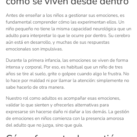
cómo se viven desde dentro
Antes de enseñar a los niños a gestionar sus emociones, es
fundamental comprender cómo las experimentan ellos. Un
niño pequeño no tiene la misma capacidad neurológica que un
adulto para interpretar lo que le ocurre por dentro. Su cerebro
aún está en desarrollo, y muchas de sus respuestas
emocionales son impulsivas.
Durante la primera infancia, las emociones se viven de forma
intensa y corporal. Por eso, es habitual que un niño de tres
años se tire al suelo, grite o golpee cuando algo le frustra. No
lo hace por maldad ni por llamar la atención: simplemente no
sabe hacerlo de otra manera.
Nuestro rol como adultos es acompañar esas emociones,
validar lo que sienten y ofrecerles alternativas para
expresarse sin hacerse daño ni dañar a los demás. La gestión
de emociones en niños comienza con la presencia amorosa
del adulto que no juzga, sino que guía.