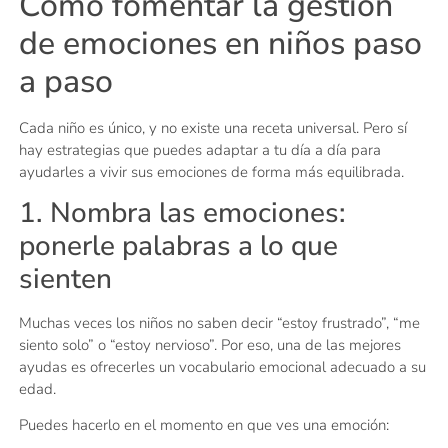
Cómo fomentar la gestión
de emociones en niños paso
a paso
Cada niño es único, y no existe una receta universal. Pero sí
hay estrategias que puedes adaptar a tu día a día para
ayudarles a vivir sus emociones de forma más equilibrada.
1. Nombra las emociones:
ponerle palabras a lo que
sienten
Muchas veces los niños no saben decir “estoy frustrado”, “me
siento solo” o “estoy nervioso”. Por eso, una de las mejores
ayudas es ofrecerles un vocabulario emocional adecuado a su
edad.
Puedes hacerlo en el momento en que ves una emoción: