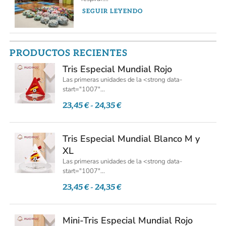
SEGUIR LEYENDO
PRODUCTOS RECIENTES
Tris Especial Mundial Rojo
Las primeras unidades de la <strong data-
start="1007"...
23,45
€
-
24,35
€
Tris Especial Mundial Blanco M y
XL
Las primeras unidades de la <strong data-
start="1007"...
23,45
€
-
24,35
€
Mini-Tris Especial Mundial Rojo