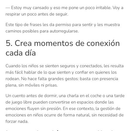
— Estoy muy cansado y eso me pone un poco irritable. Voy a
respirar un poco antes de seguir.
Este tipo de frases les da permiso para sentir y les muestra
caminos posibles para autorregularse.
5. Crea momentos de conexión
cada día
Cuando los niños se sienten seguros y conectados, les resulta
más fácil hablar de lo que sienten y confiar en quienes los
rodean. No hace falta grandes gestos: basta con presencia
plena, sin móviles ni prisas.
Un cuento antes de dormir, una charla en el coche o una tarde
de juego libre pueden convertirse en espacios donde las
emociones fluyen sin presión. En ese contexto, la gestión de
emociones en niños ocurre de forma natural, sin necesidad de
forzar nada.