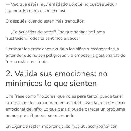
— Veo que estás muy enfadado porque no puedes seguir
jugando. Es normal sentirse así.
O después, cuando estén más tranquilos:
— ¿Te acuerdas de antes? Eso que sentías se llama
frustración. Todos la sentimos a veces.
Nombrar las emociones ayuda a los niños a reconocerlas, a
entender que no son peligrosas y a empezar a gestionarlas de
forma más consciente.
2. Valida sus emociones: no
minimices lo que sienten
Una frase como “no llores, que no es para tanto” puede tener
la intención de calmar, pero en realidad invalida la experiencia
emocional del niño. Lo que para ti puede parecer un problema
menor, para él puede ser un mundo.
En lugar de restar importancia, es más útil acompañar con