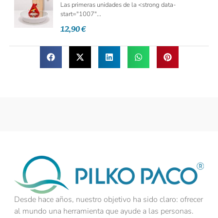
Las primeras unidades de la <strong data-
start="1007"...
12,90
€
Desde hace años, nuestro objetivo ha sido claro: ofrecer
al mundo una herramienta que ayude a las personas.