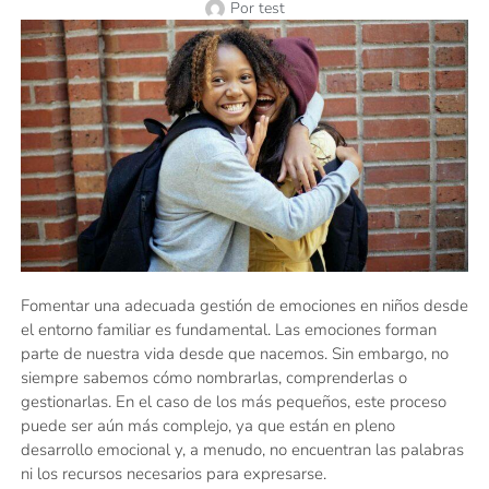
Por
test
Fomentar una adecuada gestión de emociones en niños desde
el entorno familiar es fundamental. Las emociones forman
parte de nuestra vida desde que nacemos. Sin embargo, no
siempre sabemos cómo nombrarlas, comprenderlas o
gestionarlas. En el caso de los más pequeños, este proceso
puede ser aún más complejo, ya que están en pleno
desarrollo emocional y, a menudo, no encuentran las palabras
ni los recursos necesarios para expresarse.