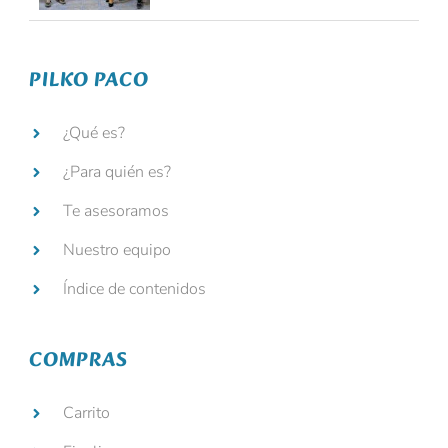
PILKO PACO
¿Qué es?
¿Para quién es?
Te asesoramos
Nuestro equipo
Índice de contenidos
COMPRAS
Carrito