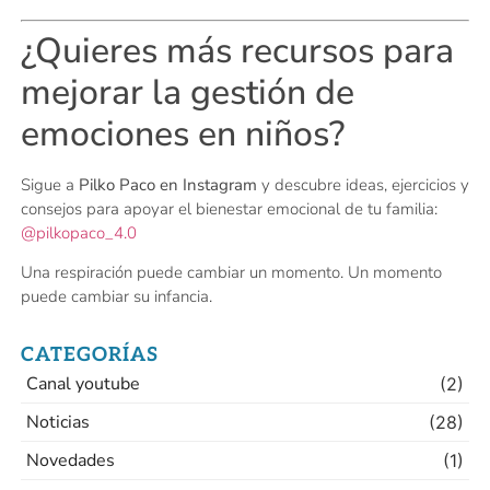
¿Quieres más recursos para
mejorar la gestión de
emociones en niños?
Sigue a
Pilko Paco en Instagram
y descubre ideas, ejercicios y
consejos para apoyar el bienestar emocional de tu familia:
@pilkopaco_4.0
Una respiración puede cambiar un momento. Un momento
puede cambiar su infancia.
CATEGORÍAS
Canal youtube
(2)
Noticias
(28)
Novedades
(1)