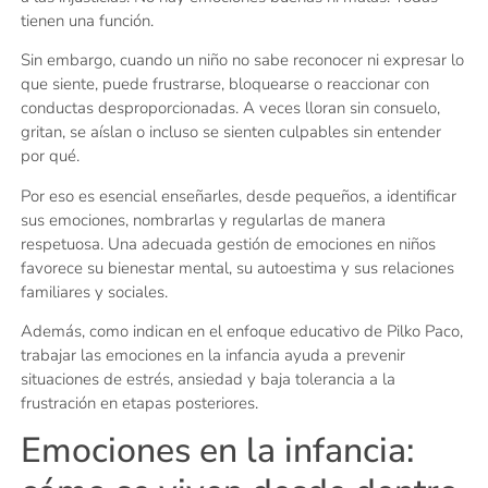
tienen una función.
Sin embargo, cuando un niño no sabe reconocer ni expresar lo
que siente, puede frustrarse, bloquearse o reaccionar con
conductas desproporcionadas. A veces lloran sin consuelo,
gritan, se aíslan o incluso se sienten culpables sin entender
por qué.
Por eso es esencial enseñarles, desde pequeños, a identificar
sus emociones, nombrarlas y regularlas de manera
respetuosa. Una adecuada gestión de emociones en niños
favorece su bienestar mental, su autoestima y sus relaciones
familiares y sociales.
Además, como indican en el enfoque educativo de Pilko Paco,
trabajar las emociones en la infancia ayuda a prevenir
situaciones de estrés, ansiedad y baja tolerancia a la
frustración en etapas posteriores.
Emociones en la infancia: